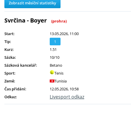
Zobrazit měsíční statistiky
Svrčina - Boyer
(prohra)
Start:
13.05.2026, 11:00
Tip:
1
Kurz:
1.51
Sázka:
10/10
Sázková kancelář:
Betano
Sport:
Tenis
Země:
Tunisia
Čas přidání:
12.05.2026, 10:58
Livesport odkaz
Odkaz: