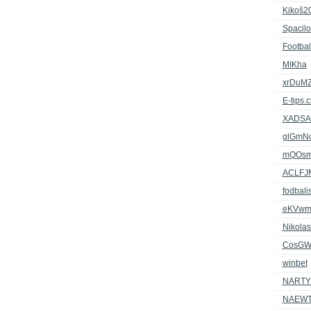
Kikoš2
Spacil
Footbal
MIKha
xrDuM
E-tips.c
XADSA
glGmN
mQOsm
ACLFJ
fodbali
eKVwm
Nikola
CosGW
winbet
NARTY
NAEWT