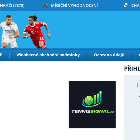
HRÁČI (7878)
MĚSÍČNÍ VYHODNOCENÍ
CHA
P
Všeobecné obchodní podmínky
Ochrana údajů
PŘIH
J