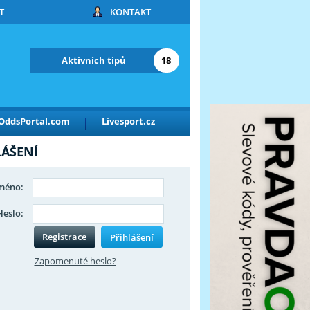
T
KONTAKT
Aktivních tipů
18
OddsPortal.com
Livesport.cz
LÁŠENÍ
méno:
Heslo:
Registrace
Zapomenuté heslo?