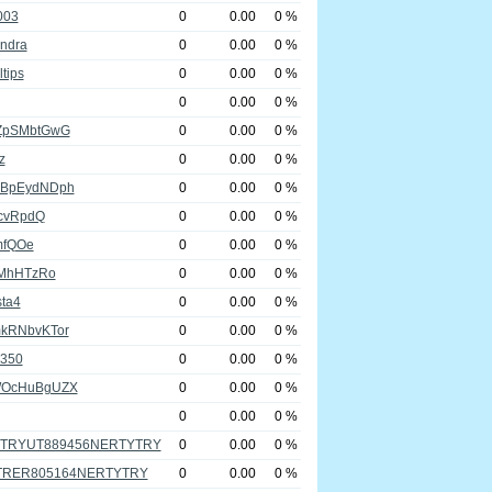
003
0
0.00
0 %
ondra
0
0.00
0 %
ltips
0
0.00
0 %
0
0.00
0 %
ZpSMbtGwG
0
0.00
0 %
z
0
0.00
0 %
BpEydNDph
0
0.00
0 %
cvRpdQ
0
0.00
0 %
fQOe
0
0.00
0 %
MhHTzRo
0
0.00
0 %
sta4
0
0.00
0 %
kRNbvKTor
0
0.00
0 %
s350
0
0.00
0 %
OcHuBgUZX
0
0.00
0 %
0
0.00
0 %
TRYUT889456NERTYTRY
0
0.00
0 %
RER805164NERTYTRY
0
0.00
0 %