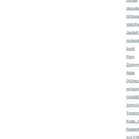
mirdax
zkousk
GOnua
VaIUP
Jarda9
norber
bucK
Pavy
Zintyyy
Atlak
DjOrie
nejsemj
GANBE
Johny3
Tipspor
Krata_d
Radek
euCjO