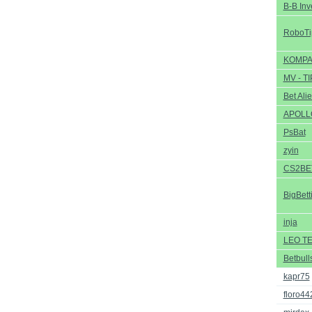
B-B Inv
RoboTi
KOMP
MV - T
Bet Ali
APOLL
PsBat
zyin
CS2BE
BigBett
inja
LEO TE
Betbull
kapr75
floro44