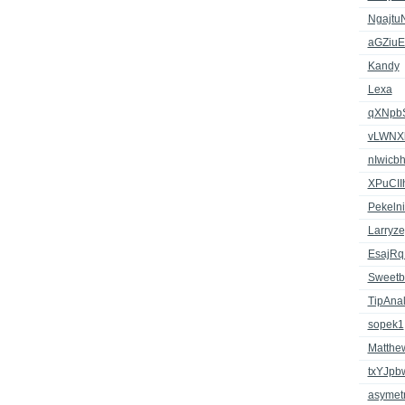
Ngajt
aGZiu
Kandy
Lexa
qXNpb
vLWNXl
nIwicbh
XPuCII
Pekelni
Larryz
EsajRq
Sweetb
TipAnal
sopek1
Matthe
txYJpb
asymet