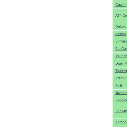
Cowboy
ATP Co
Deluxe
elektra
Simfero
StatCon
MPP ti
Draw M
Tipér A
Premiu
FutB
Tozne
Loogic
Showtip
Komod