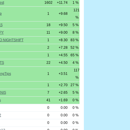
est
1602
+11.74
1 %
121
p
1
+9.68
%
AS
18
+9.50
5 %
IPY
11
+9.00
8 %
O NIGHTSHIFT
1
+8.30
83 %
2
+7.28
52 %
1
+4.55
65 %
TS
22
+4.50
4 %
117
ingTips
1
+3.51
%
1
+2.70
27 %
NIS
7
+2.65
5 %
s
41
+1.69
0 %
0
0.00
0 %
2
0
0.00
0 %
0
0.00
0 %