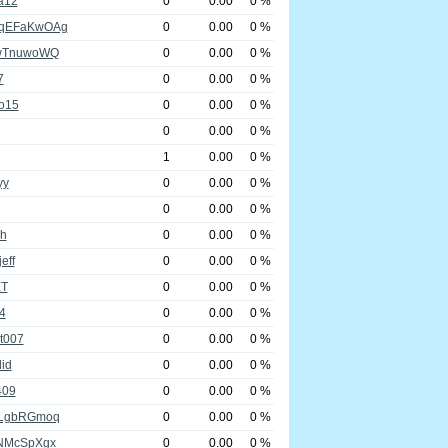
a12
0
0.00
0 %
qEFaKwOAg
0
0.00
0 %
wTnuwoWQ
0
0.00
0 %
7
0
0.00
0 %
to15
0
0.00
0 %
0
0.00
0 %
1
0.00
0 %
yy
0
0.00
0 %
0
0.00
0 %
ch
0
0.00
0 %
eff
0
0.00
0 %
T
0
0.00
0 %
4
0
0.00
0 %
t007
0
0.00
0 %
id
0
0.00
0 %
409
0
0.00
0 %
lLgbRGmoq
0
0.00
0 %
uNMcSpXgx
0
0.00
0 %