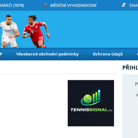
HRÁČI (7878)
MĚSÍČNÍ VYHODNOCENÍ
CHA
P
Všeobecné obchodní podmínky
Ochrana údajů
PŘIH
J