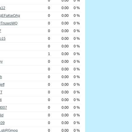
0
0.00
0 %
a12
0
0.00
0 %
qEFaKwOAg
0
0.00
0 %
wTnuwoWQ
0
0.00
0 %
7
0
0.00
0 %
to15
0
0.00
0 %
0
0.00
0 %
1
0.00
0 %
yy
0
0.00
0 %
0
0.00
0 %
ch
0
0.00
0 %
eff
0
0.00
0 %
T
0
0.00
0 %
4
0
0.00
0 %
t007
0
0.00
0 %
id
0
0.00
0 %
409
0
0.00
0 %
lLgbRGmoq
0
0.00
0 %