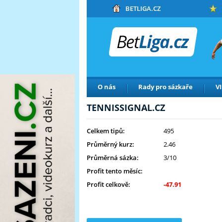
BETLIGA.CZ
O nás
Rady pro sázkaře
VI
TENNISSIGNAL.CZ
Celkem tipů:
495
Průměrný kurz:
2.46
Průměrná sázka:
3/10
Profit tento měsíc:
Profit celkově:
-47.91