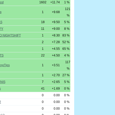
est
1602
+11.74
1 %
121
p
1
+9.68
%
AS
18
+9.50
5 %
IPY
11
+9.00
8 %
O NIGHTSHIFT
1
+8.30
83 %
2
+7.28
52 %
1
+4.55
65 %
TS
22
+4.50
4 %
117
ingTips
1
+3.51
%
1
+2.70
27 %
NIS
7
+2.65
5 %
s
41
+1.69
0 %
0
0.00
0 %
2
0
0.00
0 %
0
0.00
0 %