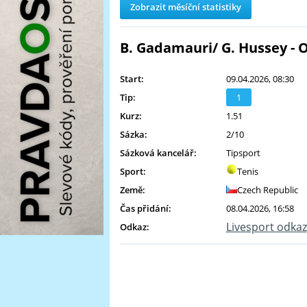
Zobrazit měsíční statistiky
B. Gadamauri/ G. Hussey - O
Start:
09.04.2026, 08:30
Tip:
1
Kurz:
1.51
Sázka:
2/10
Sázková kancelář:
Tipsport
Sport:
Tenis
Země:
Czech Republic
Čas přidání:
08.04.2026, 16:58
Livesport odkaz
Odkaz: