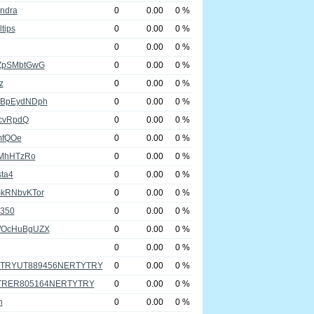
ondra
0
0.00
0 %
ltips
0
0.00
0 %
0
0.00
0 %
ZpSMbtGwG
0
0.00
0 %
z
0
0.00
0 %
BpEydNDph
0
0.00
0 %
cvRpdQ
0
0.00
0 %
fQOe
0
0.00
0 %
MhHTzRo
0
0.00
0 %
sta4
0
0.00
0 %
kRNbvKTor
0
0.00
0 %
s350
0
0.00
0 %
OcHuBgUZX
0
0.00
0 %
0
0.00
0 %
TRYUT889456NERTYTRY
0
0.00
0 %
RER805164NERTYTRY
0
0.00
0 %
n
0
0.00
0 %