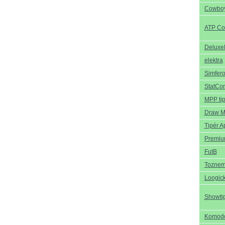
Cowboy
ATP Co
Deluxe
elektra
Simfero
StatCon
MPP ti
Draw M
Tipér A
Premiu
FutB
Tozne
Loogic
Showtip
Komod