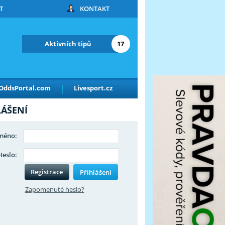
T
KONTAKT
Aktivních tipů
17
OddsPortal.com
Livesport.cz
LÁŠENÍ
méno:
Heslo:
Registrace
Zapomenuté heslo?