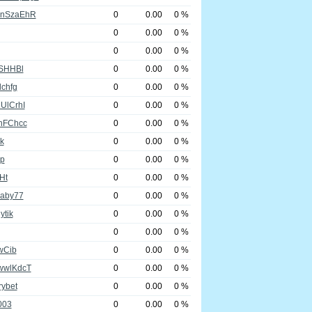
EnSzaEhR
0
0.00
0 %
0
0.00
0 %
0
0.00
0 %
SHHBl
0
0.00
0 %
chfg
0
0.00
0 %
UlCrhI
0
0.00
0 %
hFChcc
0
0.00
0 %
k
0
0.00
0 %
ep
0
0.00
0 %
Ht
0
0.00
0 %
aby77
0
0.00
0 %
ytik
0
0.00
0 %
0
0.00
0 %
wCib
0
0.00
0 %
wwlKdcT
0
0.00
0 %
rybet
0
0.00
0 %
003
0
0.00
0 %