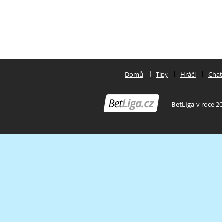
Domů
Tipy
Hráči
Chat
BetLiga
v roce 2