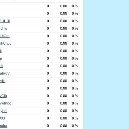
0
0.00
0 %
0
0.00
0 %
SHHBl
0
0.00
0 %
chfg
0
0.00
0 %
UlCrhI
0
0.00
0 %
hFChcc
0
0.00
0 %
k
0
0.00
0 %
ep
0
0.00
0 %
Ht
0
0.00
0 %
aby77
0
0.00
0 %
ytik
0
0.00
0 %
0
0.00
0 %
wCib
0
0.00
0 %
wwlKdcT
0
0.00
0 %
rybet
0
0.00
0 %
003
0
0.00
0 %
ondra
0
0.00
0 %