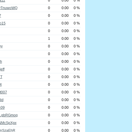
a12
0
0.00
0 %
wTnuwoWQ
0
0.00
0 %
7
0
0.00
0 %
to15
0
0.00
0 %
0
0.00
0 %
1
0.00
0 %
yy
0
0.00
0 %
0
0.00
0 %
ch
0
0.00
0 %
eff
0
0.00
0 %
T
0
0.00
0 %
4
0
0.00
0 %
t007
0
0.00
0 %
id
0
0.00
0 %
409
0
0.00
0 %
lLgbRGmoq
0
0.00
0 %
uNMcSpXgx
0
0.00
0 %
EnSzaEhR
0
0.00
0 %