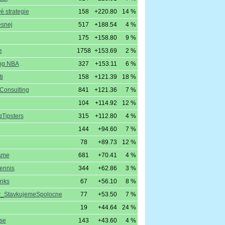
é strategie
158
+220.80
14 %
snej
517
+188.54
4 %
175
+158.80
9 %
e
1758
+153.69
2 %
ng NBA
327
+153.11
6 %
ti
158
+121.39
18 %
Consulting
841
+121.36
7 %
104
+114.92
12 %
Tipsters
315
+112.80
4 %
144
+94.60
7 %
78
+89.73
12 %
ame
681
+70.41
4 %
ennis
344
+62.86
3 %
inks
67
+56.10
8 %
y_StavkujemeSpolocne
77
+53.50
7 %
19
+44.64
24 %
se
143
+43.60
4 %