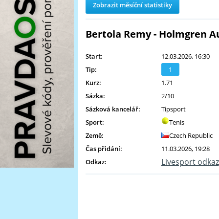
Zobrazit měsíční statistiky
Bertola Remy - Holmgren 
Start:
12.03.2026, 16:30
Tip:
1
Kurz:
1.71
Sázka:
2/10
Sázková kancelář:
Tipsport
Sport:
Tenis
Země:
Czech Republic
Čas přidání:
11.03.2026, 19:28
Livesport odkaz
Odkaz: