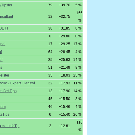
Tipster
79
+39.70
5 %
156
nsultant
12
+32.75
%
BETT
38
+31.85
8 %
0
+29.80
0 %
pol
17
+29.25
17 %
f
64
+28.45
4 %
or
25
+25.63
14 %
ps
51
+21.49
8 %
eister
35
+18.03
25 %
pollo - Expert Členství
32
+17.93
11 %
m Bet Tips
13
+17.90
14 %
45
+15.50
3 %
mam
46
+15.46
4 %
ksTips
6
+15.40
26 %
116
.cz - InfoTip
2
+12.81
%