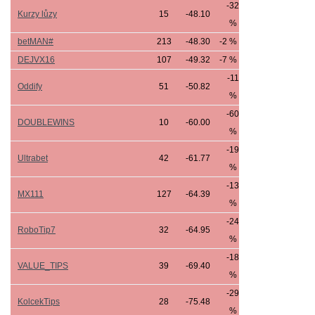
-32
Kurzy lůzy
15
-48.10
%
betMAN#
213
-48.30
-2 %
DEJVX16
107
-49.32
-7 %
-11
Oddify
51
-50.82
%
-60
DOUBLEWINS
10
-60.00
%
-19
Ultrabet
42
-61.77
%
-13
MX111
127
-64.39
%
-24
RoboTip7
32
-64.95
%
-18
VALUE_TIPS
39
-69.40
%
-29
KolcekTips
28
-75.48
%