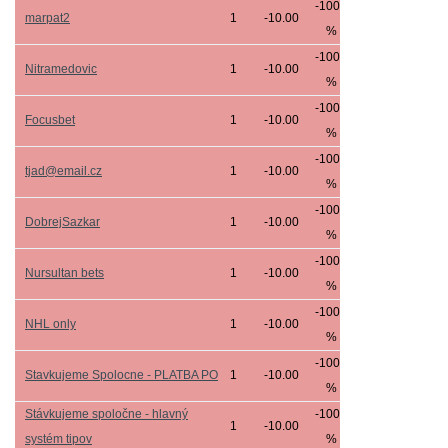
-100
marpat2
1
-10.00
%
-100
Nitramedovic
1
-10.00
%
-100
Focusbet
1
-10.00
%
-100
tjad@email.cz
1
-10.00
%
-100
DobrejSazkar
1
-10.00
%
-100
Nursultan bets
1
-10.00
%
-100
NHL only
1
-10.00
%
-100
Stavkujeme Spolocne - PLATBA PO
1
-10.00
%
Stávkujeme spoločne - hlavný
-100
1
-10.00
systém tipov
%