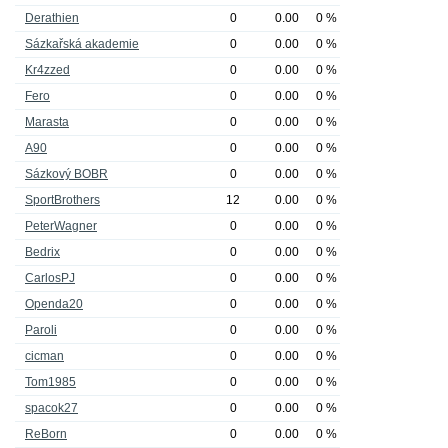
Derathien
0
0.00
0 %
Sázkařská akademie
0
0.00
0 %
Kr4zzed
0
0.00
0 %
Fero
0
0.00
0 %
Marasta
0
0.00
0 %
A90
0
0.00
0 %
Sázkový BOBR
0
0.00
0 %
SportBrothers
12
0.00
0 %
PeterWagner
0
0.00
0 %
Bedrix
0
0.00
0 %
CarlosPJ
0
0.00
0 %
Openda20
0
0.00
0 %
Paroli
0
0.00
0 %
cicman
0
0.00
0 %
Tom1985
0
0.00
0 %
spacok27
0
0.00
0 %
ReBorn
0
0.00
0 %