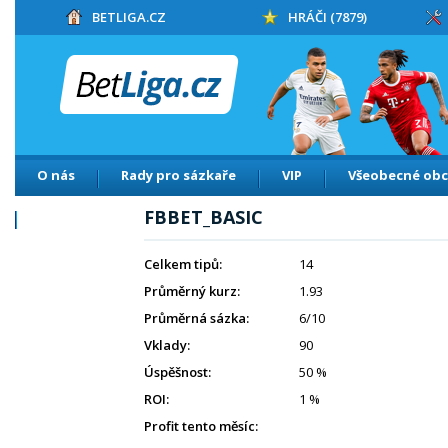
BETLIGA.CZ
HRÁČI (7879)
O nás
Rady pro sázkaře
VIP
Všeobecné ob
FBBET_BASIC
Livesport.cz
Celkem tipů:
14
Průměrný kurz:
1.93
Průměrná sázka:
6/10
Vklady:
90
Úspěšnost:
50 %
ROI:
1 %
Profit tento měsíc: