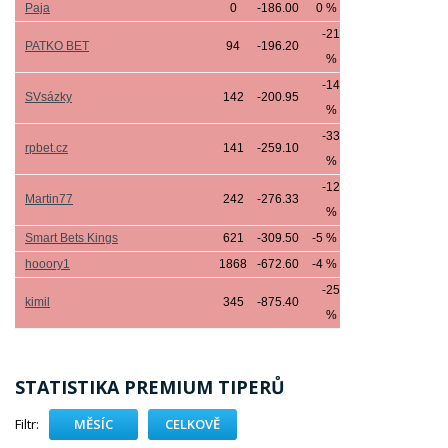
Paja
0
-186.00
0 %
-21
PATKO BET
94
-196.20
%
-14
SVsázky
142
-200.95
%
-33
rpbet.cz
141
-259.10
%
-12
Martin77
242
-276.33
%
Smart Bets Kings
621
-309.50
-5 %
hooory1
1868
-672.60
-4 %
-25
kimil
345
-875.40
%
STATISTIKA PREMIUM TIPERŮ
Filtr:
MĚSÍC
CELKOVĚ