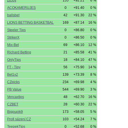
Ziclov
155
+92.21
6 %
ACOKAMERUJES
0
+91.40
0 %
ballsbet
42
+91.30
22 %
LIONS BETTING BASKETBAL
169
+87.14
16 %
Steeler Tips
0
+86.80
0 %
StrikerX
0
+86.50
0 %
Mix-Bet
69
+86.10
12 %
Richard Betting
21
+85.58
41 %
OnlyTips
18
+84.10
47 %
FT - Tipy
56
+75.90
14 %
Bet1x2
139
+73.39
8 %
CZpicks
234
+69.98
4 %
PB Value
544
+69.90
3 %
Vencaxtips
48
+62.70
16 %
CZBET
28
+60.30
22 %
Bigpupik9
173
+58.05
5 %
Profi sázení CZ
103
+54.24
7 %
TeepekTips
0
+52.68
0 %