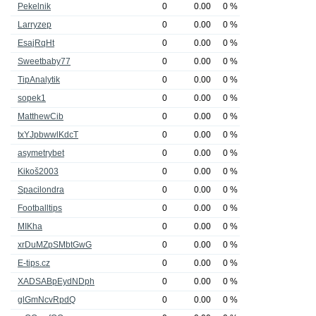
Pekelnik
0
0.00
0 %
Larryzep
0
0.00
0 %
EsajRqHt
0
0.00
0 %
Sweetbaby77
0
0.00
0 %
TipAnalytik
0
0.00
0 %
sopek1
0
0.00
0 %
MatthewCib
0
0.00
0 %
txYJpbwwlKdcT
0
0.00
0 %
asymetrybet
0
0.00
0 %
Kikoš2003
0
0.00
0 %
Spacilondra
0
0.00
0 %
Footballtips
0
0.00
0 %
MIKha
0
0.00
0 %
xrDuMZpSMbtGwG
0
0.00
0 %
E-tips.cz
0
0.00
0 %
XADSABpEydNDph
0
0.00
0 %
glGmNcvRpdQ
0
0.00
0 %