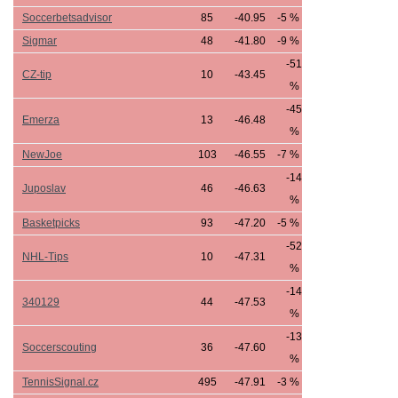
Soccerbetsadvisor
85
-40.95
-5 %
Sigmar
48
-41.80
-9 %
-51
CZ-tip
10
-43.45
%
-45
Emerza
13
-46.48
%
NewJoe
103
-46.55
-7 %
-14
Juposlav
46
-46.63
%
Basketpicks
93
-47.20
-5 %
-52
NHL-Tips
10
-47.31
%
-14
340129
44
-47.53
%
-13
Soccerscouting
36
-47.60
%
TennisSignal.cz
495
-47.91
-3 %