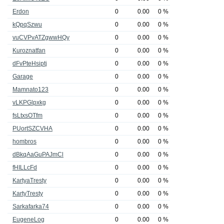
Erdon
0
0.00
0 %
kQpqSzwu
0
0.00
0 %
vuCVPvATZgwwHQy
0
0.00
0 %
Kuroznatfan
0
0.00
0 %
dFvPteHsiptj
0
0.00
0 %
Garage
0
0.00
0 %
Mamnato123
0
0.00
0 %
vLKPGlpxkg
0
0.00
0 %
fsLtxsOTfm
0
0.00
0 %
PUortSZCVHA
0
0.00
0 %
hombros
0
0.00
0 %
dBkqAaGuPAJmCl
0
0.00
0 %
fHILLcFd
0
0.00
0 %
KartyaTresty
0
0.00
0 %
KartyTresty
0
0.00
0 %
Sarkafarka74
0
0.00
0 %
EugeneLog
0
0.00
0 %