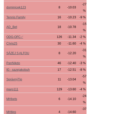
-27
dominicek123
8
-10.03
%
Tennis Family
16
-10.23
-9 %
-15
AD_Bet
18
-10.78
%
ODG-OFC✅
126
-11.34
-2 %
Chris25
30
-11.60
-4 %
-31
SÁZEJ S ALFOU
8
-12.20
%
PanNikdo
46
-12.40
-3 %
IG - sazejakobuh
17
-12.51
-8 %
-57
SprávnýTip
11
-13.04
%
maro111
129
-13.60
-4 %
-24
MHbets
6
-14.10
%
-37
MHtips
4
-14.60