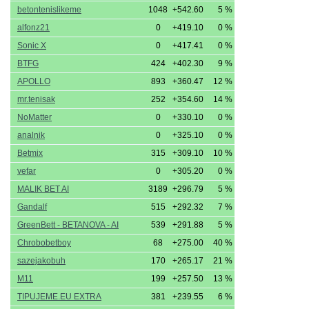
betontenislikeme
1048
+542.60
5 %
alfonz21
0
+419.10
0 %
Sonic X
0
+417.41
0 %
BTFG
424
+402.30
9 %
APOLLO
893
+360.47
12 %
mr.tenisak
252
+354.60
14 %
NoMatter
0
+330.10
0 %
analnik
0
+325.10
0 %
Betmix
315
+309.10
10 %
vefar
0
+305.20
0 %
MALIK BET AI
3189
+296.79
5 %
Gandalf
515
+292.32
7 %
GreenBett - BETANOVA - AI
539
+291.88
5 %
Chrobobetboy
68
+275.00
40 %
sazejakobuh
170
+265.17
21 %
M11
199
+257.50
13 %
TIPUJEME.EU EXTRA
381
+239.55
6 %