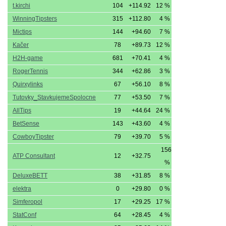
t.kirchi
104
+114.92
12 %
WinningTipsters
315
+112.80
4 %
Mictips
144
+94.60
7 %
Kačer
78
+89.73
12 %
H2H-game
681
+70.41
4 %
RogerTennis
344
+62.86
3 %
Quirxylinks
67
+56.10
8 %
Tutovky_StavkujemeSpolocne
77
+53.50
7 %
AllTips
19
+44.64
24 %
BetSense
143
+43.60
4 %
CowboyTipster
79
+39.70
5 %
156
ATP Consultant
12
+32.75
%
DeluxeBETT
38
+31.85
8 %
elektra
0
+29.80
0 %
Simferopol
17
+29.25
17 %
StatConf
64
+28.45
4 %